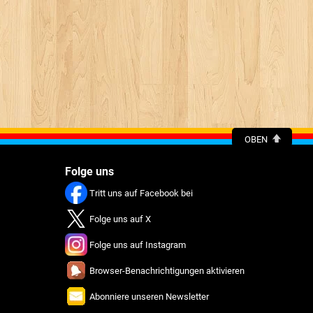
OBEN
Folge uns
Tritt uns auf Facebook bei
Folge uns auf X
Folge uns auf Instagram
Browser-Benachrichtigungen aktivieren
Abonniere unseren Newsletter